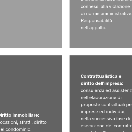
connessi alla violazione
di norme amministrative
Responsabilità
nell’appalto.
Contrattualistica e
diritto dell’impresa:
consulenza ed assistenz
nell’elaborazione di
proposte contrattuali pe
imprese ed individui,
iritto immobiliare:
nella successiva fase di
ocazioni, sfratti, diritto
esecuzione del contratto
el condominio.