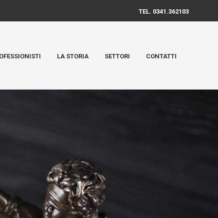
TEL. 0341.362103
OFESSIONISTI
LA STORIA
SETTORI
CONTATTI