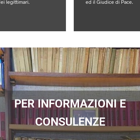
ei legittimari.
ed il Giudice di Pace.
PER INFORMAZIONI E
CONSULENZE