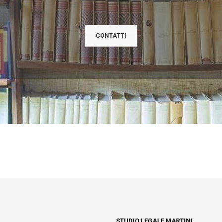
CONTATTI
STUDIO LEGALE MARTINI