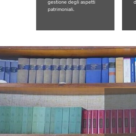
gestione degli aspetti
d
patrimoniali.