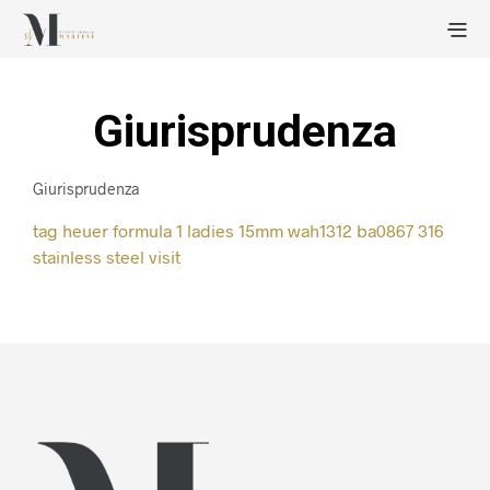
Giurisprudenza
Giurisprudenza
tag heuer formula 1 ladies 15mm wah1312 ba0867 316
stainless steel
visit